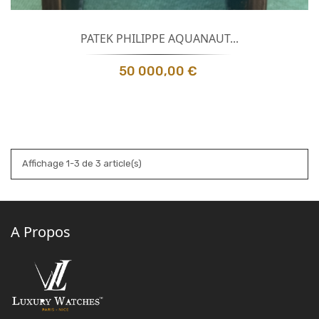
PATEK PHILIPPE AQUANAUT...
50 000,00 €
Affichage 1-3 de 3 article(s)
A Propos