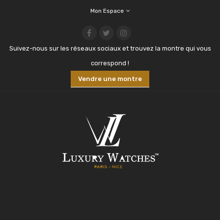
Mon Espace
Suivez-nous sur les réseaux sociaux et trouvez la montre qui vous
correspond !
Vendre une montre