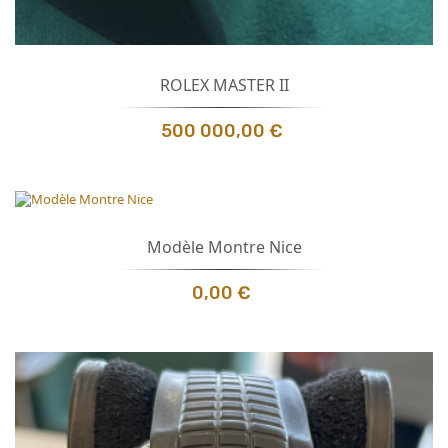
ROLEX MASTER II
500 000,00 €
Modèle Montre Nice
0,00 €