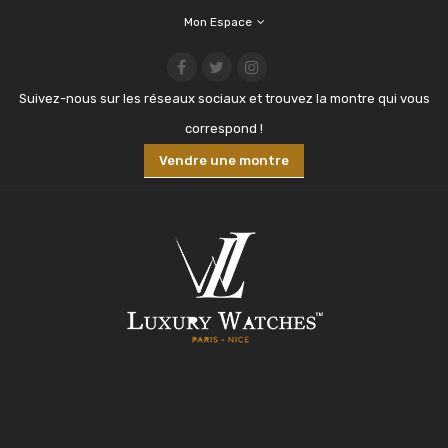
Mon Espace
Suivez-nous sur les réseaux sociaux et trouvez la montre qui vous
correspond !
Vendre une montre