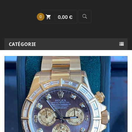
0
0,00 €
CATÉGORIE