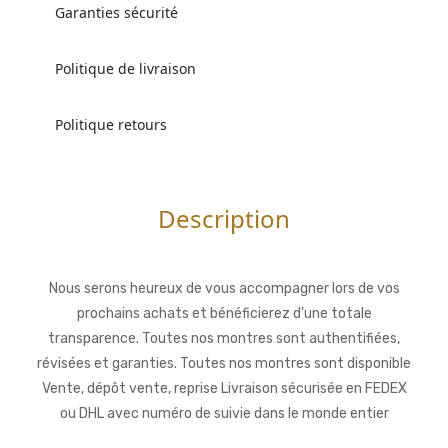
Garanties sécurité
Politique de livraison
Politique retours
Description
Nous serons heureux de vous accompagner lors de vos
prochains achats et bénéficierez d'une totale
transparence. Toutes nos montres sont authentifiées,
révisées et garanties. Toutes nos montres sont disponible
Vente, dépôt vente, reprise Livraison sécurisée en FEDEX
ou DHL avec numéro de suivie dans le monde entier